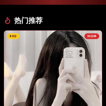
热门推荐
8.9
分
95分钟