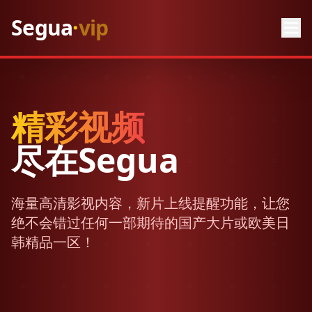
.
Segua
app
精彩视频
尽在Segua
海量高清影视内容，新片上线提醒功能，让您
绝不会错过任何一部期待的国产大片或欧美日
韩精品一区！